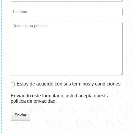
Estoy de acuerdo con sus terminos y condiciones
Enviando este formulario, usted acepta nuestra
politica de privacidad.
Enviar