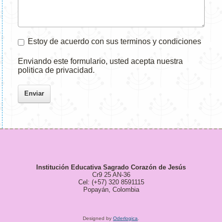
Estoy de acuerdo con sus terminos y condiciones
Enviando este formulario, usted acepta nuestra
politica de privacidad.
Enviar
Institución Educativa Sagrado Corazón de Jesús
Cr9 25 AN-36
Cel: (+57) 320 8591115
Popayán, Colombia
Designed by
Oderlogica
.