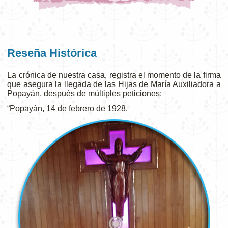
Reseña Histórica
La crónica de nuestra casa, registra el momento de la firma
que asegura la llegada de las Hijas de María Auxiliadora a
Popayán, después de múltiples peticiones:
“Popayán, 14 de febrero de 1928.