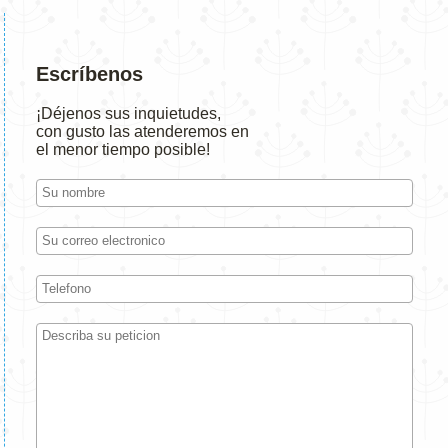
Escríbenos
¡Déjenos sus inquietudes,
con gusto las atenderemos en
el menor tiempo posible!