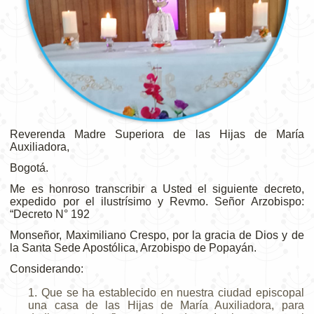
Reverenda Madre Superiora de las Hijas de María
Auxiliadora,
Bogotá.
Me es honroso transcribir a Usted el siguiente decreto,
expedido por el ilustrísimo y Revmo. Señor Arzobispo:
“Decreto N° 192
Monseñor, Maximiliano Crespo, por la gracia de Dios y de
la Santa Sede Apostólica, Arzobispo de Popayán.
Considerando:
Que se ha establecido en nuestra ciudad episcopal
una casa de las Hijas de María Auxiliadora, para