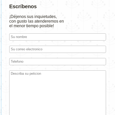
Escríbenos
¡Déjenos sus inquietudes,
con gusto las atenderemos en
el menor tiempo posible!