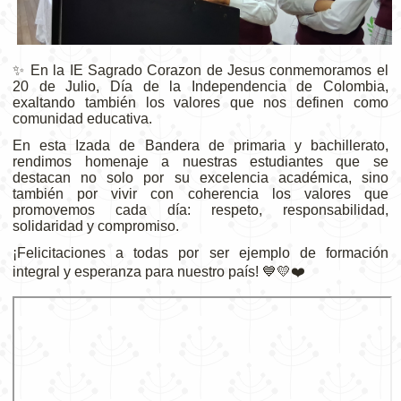
✨ En la IE Sagrado Corazon de Jesus conmemoramos el
20 de Julio, Día de la Independencia de Colombia,
exaltando también los valores que nos definen como
comunidad educativa.
En esta Izada de Bandera de primaria y bachillerato,
rendimos homenaje a nuestras estudiantes que se
destacan no solo por su excelencia académica, sino
también por vivir con coherencia los valores que
promovemos cada día: respeto, responsabilidad,
solidaridad y compromiso.
¡Felicitaciones a todas por ser ejemplo de formación
integral y esperanza para nuestro país! 💙💛❤️