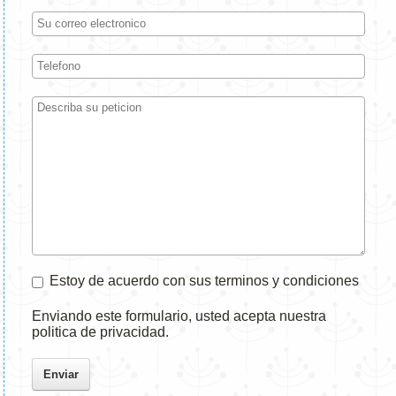
Estoy de acuerdo con sus terminos y condiciones
Enviando este formulario, usted acepta nuestra
politica de privacidad.
Enviar