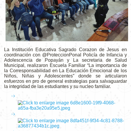
La Institución Educativa Sagrado Corazon de Jesus en
coordinación con @ProteccionPonal Policía de Infancia y
Adolescencia de Popayán y La secretaria de Salud
Municipal, realizaron Escuela Familiar “La importancia de
la Corresponsabilidad en La Educación Emocional de los
Niños, Niñas y Adolescentes” donde se articularon
esfuerzos en pro de general estrategias para salvaguardar
la integridad de las estudiantes y su nucleo familiar.