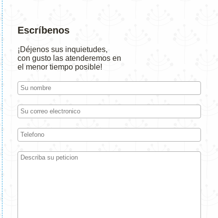
Escríbenos
¡Déjenos sus inquietudes,
con gusto las atenderemos en
el menor tiempo posible!