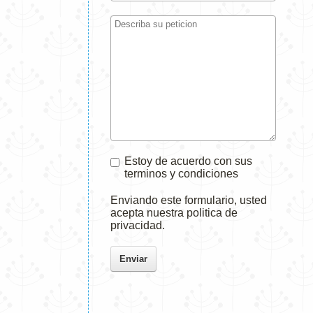
Estoy de acuerdo con sus
terminos y condiciones
Enviando este formulario, usted
acepta nuestra politica de
privacidad.
Enviar