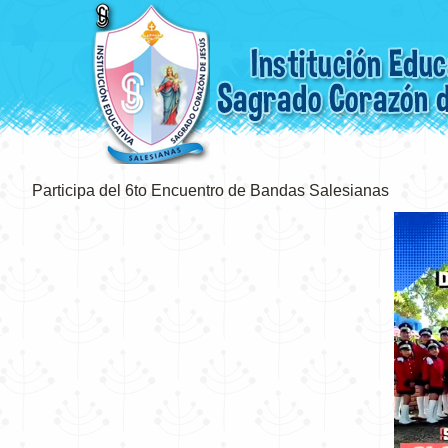
Participa del 6to Encuentro de Bandas Salesianas